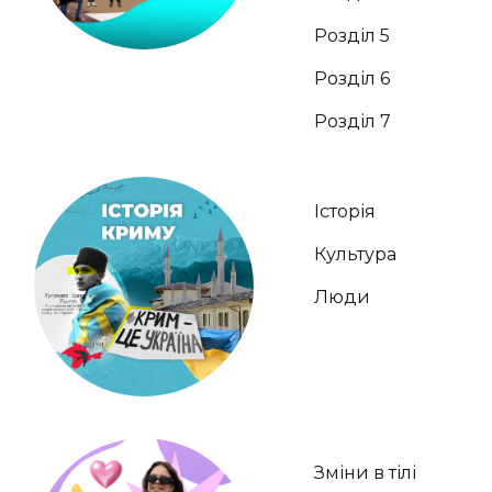
Розділ 5
Розділ 6
Розділ 7
Історія
Культура
Люди
Зміни в тілі