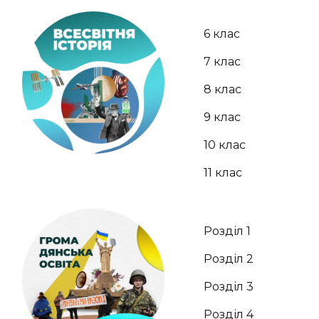
6 клас
7 клас
8 клас
9 клас
10 клас
11 клас
Розділ 1
Розділ 2
Розділ 3
Розділ 4