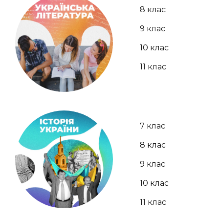
8 клас
9 клас
10 клас
11 клас
7 клас
8 клас
9 клас
10 клас
11 клас