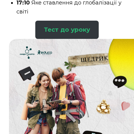
17:10
Яке ставлення до глобалізації у
світі
Тест до уроку