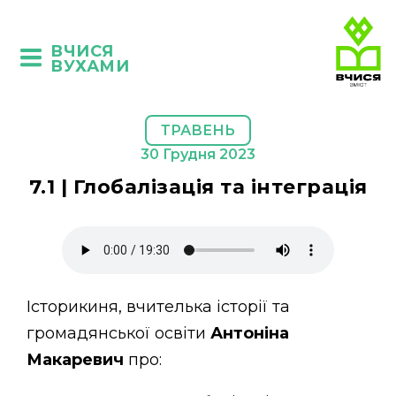
ВЧИСЯ
ВУХАМИ
ТРАВЕНЬ
30 Грудня 2023
7.1 | Глобалізація та інтеграція
Історикиня, вчителька історії та
громадянської освіти
Антоніна
Макаревич
про: