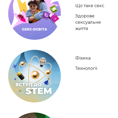
Що таке секс
Здорове
сексуальне
життя
Фізика
Технології