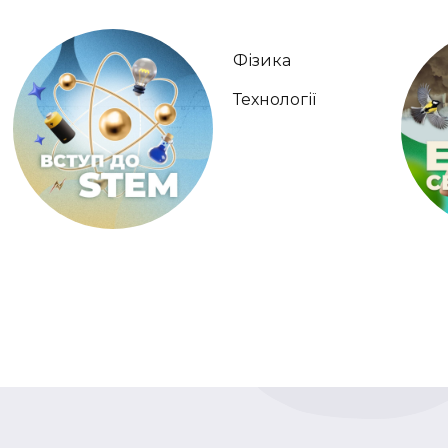
Фізика
Технології