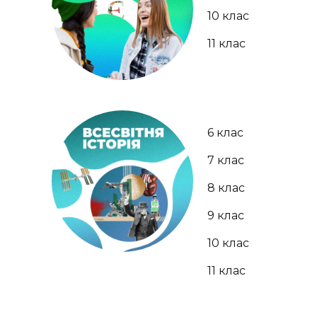
10 клас
11 клас
6 клас
7 клас
8 клас
9 клас
10 клас
11 клас