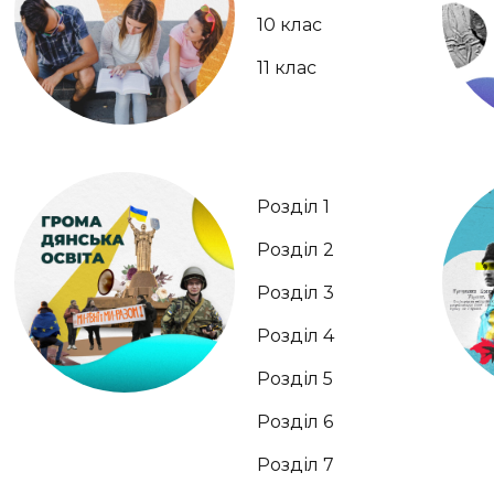
10 клас
11 клас
Розділ 1
Розділ 2
Розділ 3
Розділ 4
Розділ 5
Розділ 6
Розділ 7