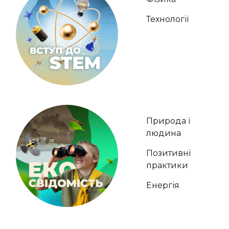
Технології
Природа і
людина
Позитивні
практики
Енергія