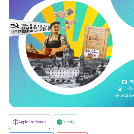
Apple Podcasts
Spotify