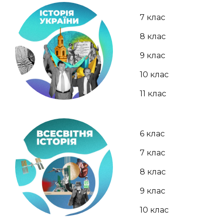
7 клас
8 клас
9 клас
10 клас
11 клас
6 клас
7 клас
8 клас
9 клас
10 клас