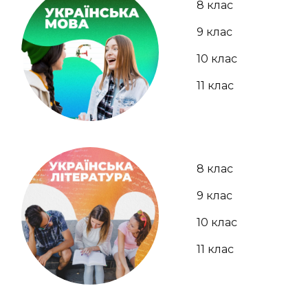
8 клас
9 клас
10 клас
11 клас
8 клас
9 клас
10 клас
11 клас