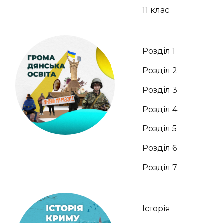
11 клас
Розділ 1
Розділ 2
Розділ 3
Розділ 4
Розділ 5
Розділ 6
Розділ 7
Історія