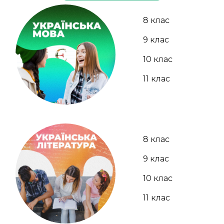
8 клас
9 клас
10 клас
11 клас
8 клас
9 клас
10 клас
11 клас