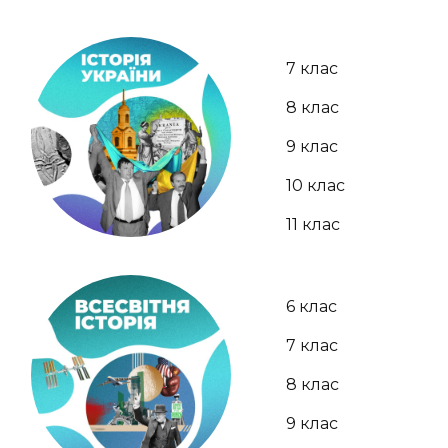
7 клас
8 клас
9 клас
10 клас
11 клас
6 клас
7 клас
8 клас
9 клас