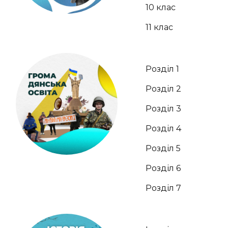
10 клас
11 клас
Розділ 1
Розділ 2
Розділ 3
Розділ 4
Розділ 5
Розділ 6
Розділ 7