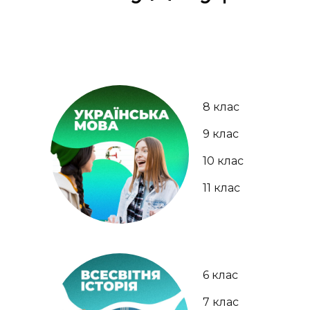
8 клас
9 клас
10 клас
11 клас
6 клас
7 клас