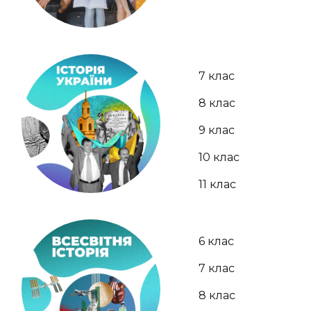
7 клас
8 клас
9 клас
10 клас
11 клас
6 клас
7 клас
8 клас