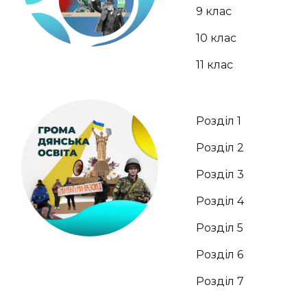
9 клас
10 клас
11 клас
Розділ 1
Розділ 2
Розділ 3
Розділ 4
Розділ 5
Розділ 6
Розділ 7