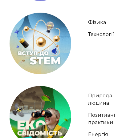
Фізика
Технології
Природа і
людина
Позитивні
практики
Енергія