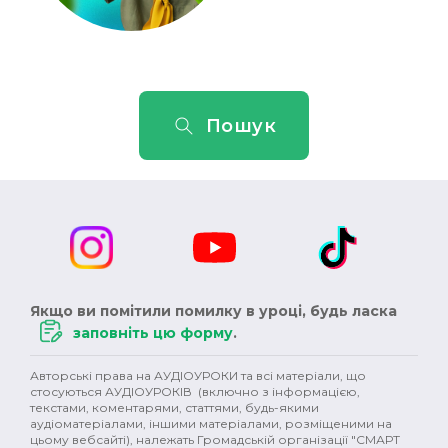
Пошук
Якщо ви помітили помилку в уроці, будь ласка
заповніть цю форму
.
Авторські права на АУДІОУРОКИ та всі матеріали, що
стосуються АУДІОУРОКІВ (включно з інформацією,
текстами, коментарями, статтями, будь-якими
аудіоматеріалами, іншими матеріалами, розміщеними на
цьому вебсайті), належать Громадській організації "СМАРТ