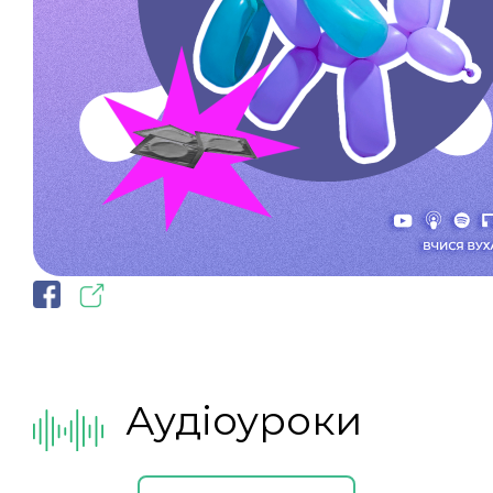
Аудіоуроки