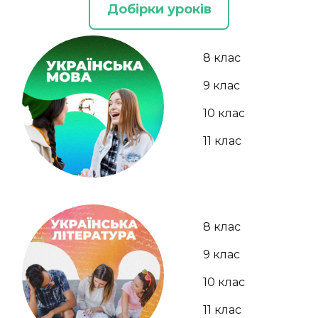
Добірки уроків
8 клас
9 клас
10 клас
11 клас
8 клас
9 клас
10 клас
11 клас