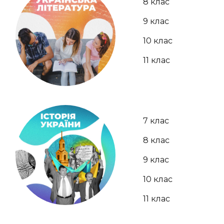
8 клас
9 клас
10 клас
11 клас
7 клас
8 клас
9 клас
10 клас
11 клас