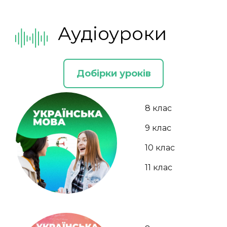
Аудіоуроки
Добірки уроків
8 клас
9 клас
10 клас
11 клас