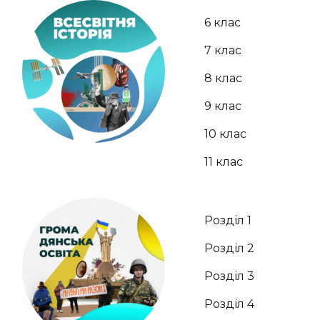
6 клас
7 клас
8 клас
9 клас
10 клас
11 клас
Розділ 1
Розділ 2
Розділ 3
Розділ 4