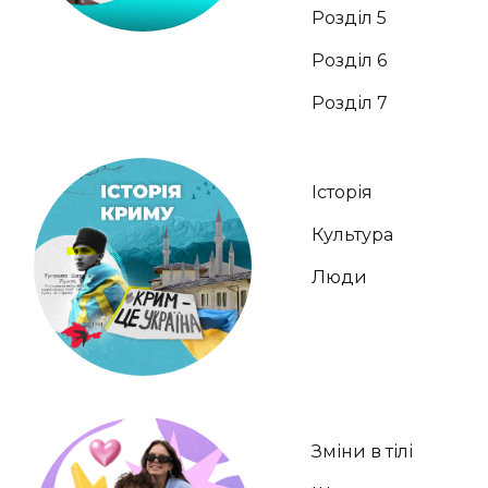
Розділ 5
Розділ 6
Розділ 7
Історія
Культура
Люди
Зміни в тілі