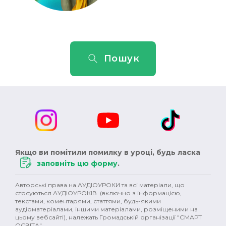
Пошук
Якщо ви помітили помилку в уроці, будь ласка
заповніть цю форму
.
Авторські права на АУДІОУРОКИ та всі матеріали, що
стосуються АУДІОУРОКІВ (включно з інформацією,
текстами, коментарями, статтями, будь-якими
аудіоматеріалами, іншими матеріалами, розміщеними на
цьому вебсайті), належать Громадській організації "СМАРТ
ОСВІТА".