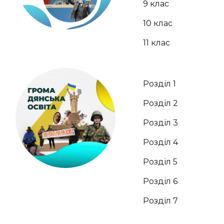
9 клас
10 клас
11 клас
Розділ 1
Розділ 2
Розділ 3
Розділ 4
Розділ 5
Розділ 6
Розділ 7