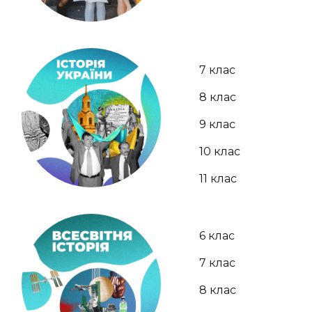
7 клас
8 клас
9 клас
10 клас
11 клас
6 клас
7 клас
8 клас