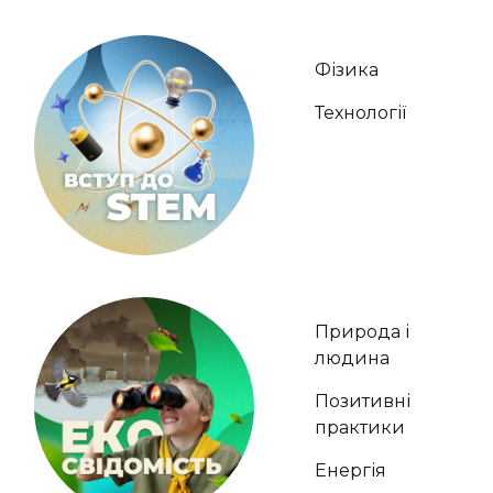
Фізика
Технології
Природа і
людина
Позитивні
практики
Енергія