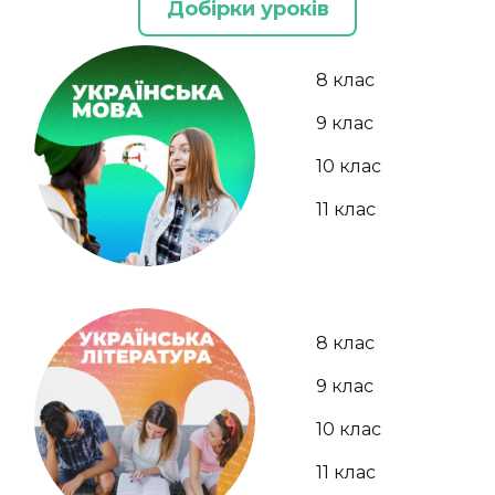
Добірки уроків
8 клас
9 клас
10 клас
11 клас
8 клас
9 клас
10 клас
11 клас