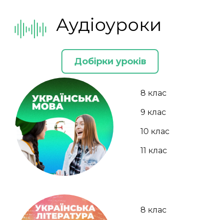
Аудіоуроки
Добірки уроків
8 клас
9 клас
10 клас
11 клас
8 клас