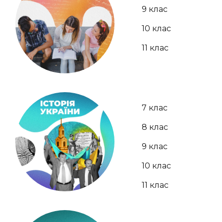
9 клас
10 клас
11 клас
7 клас
8 клас
9 клас
10 клас
11 клас