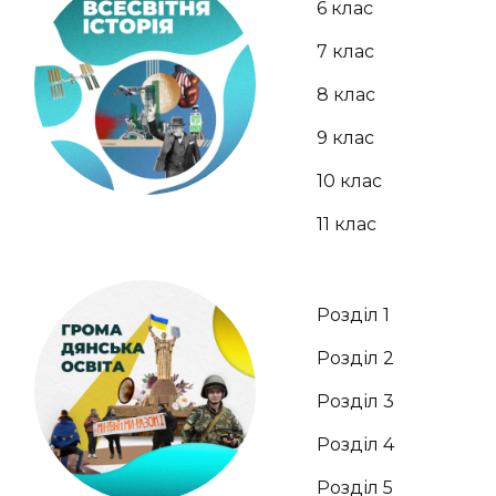
6 клас
7 клас
8 клас
9 клас
10 клас
11 клас
Розділ 1
Розділ 2
Розділ 3
Розділ 4
Розділ 5