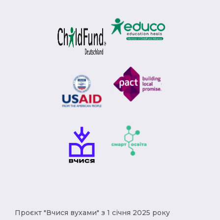
Проєкт "Вчися вухами" з 1 січня 2025 року