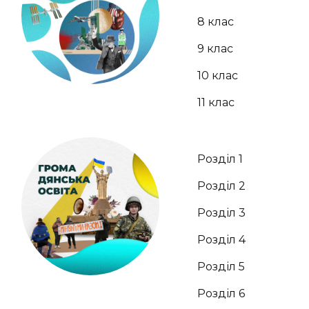
8 клас
9 клас
10 клас
11 клас
Розділ 1
Розділ 2
Розділ 3
Розділ 4
Розділ 5
Розділ 6