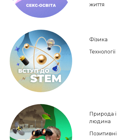
життя
Фізика
Технології
Природа і
людина
Позитивні