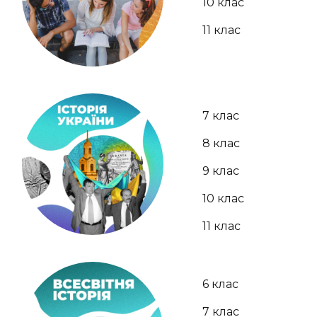
10 клас
11 клас
7 клас
8 клас
9 клас
10 клас
11 клас
6 клас
7 клас