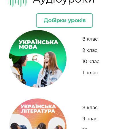
Добірки уроків
8 клас
9 клас
10 клас
11 клас
8 клас
9 клас