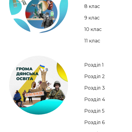
8 клас
9 клас
10 клас
11 клас
Розділ 1
Розділ 2
Розділ 3
Розділ 4
Розділ 5
Розділ 6