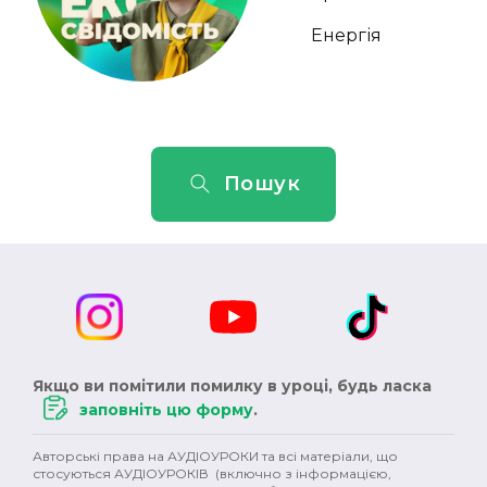
Енергія
Пошук
Якщо ви помітили помилку в уроці, будь ласка
заповніть цю форму
.
Авторські права на АУДІОУРОКИ та всі матеріали, що
стосуються АУДІОУРОКІВ (включно з інформацією,