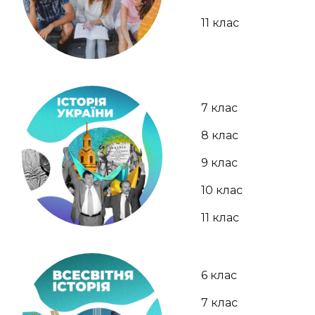
11 клас
7 клас
8 клас
9 клас
10 клас
11 клас
6 клас
7 клас