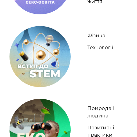
життя
Фізика
Технології
Природа і
людина
Позитивні
практики