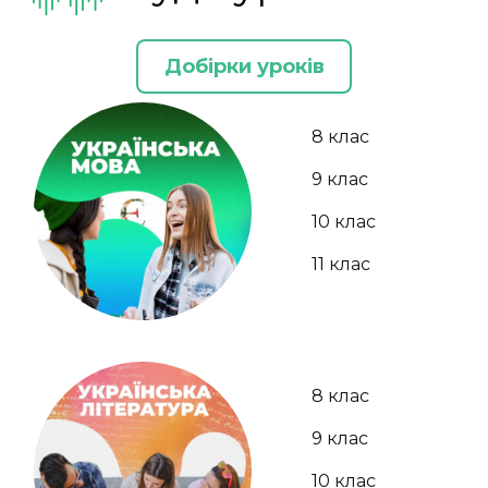
Добірки уроків
8 клас
9 клас
10 клас
11 клас
8 клас
9 клас
10 клас