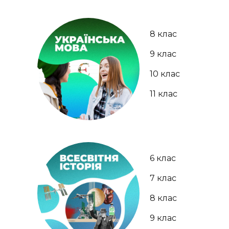
8 клас
9 клас
10 клас
11 клас
6 клас
7 клас
8 клас
9 клас