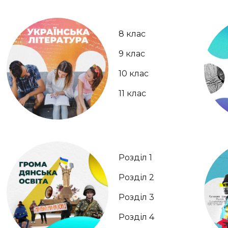
8 клас
9 клас
10 клас
11 клас
Розділ 1
Розділ 2
Розділ 3
Розділ 4