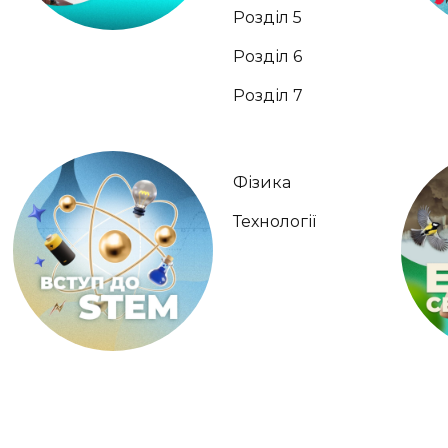
Розділ 5
Розділ 6
Розділ 7
Фізика
Технології