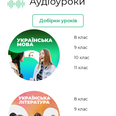
Аудіоуроки
Добірки уроків
8 клас
9 клас
10 клас
11 клас
8 клас
9 клас