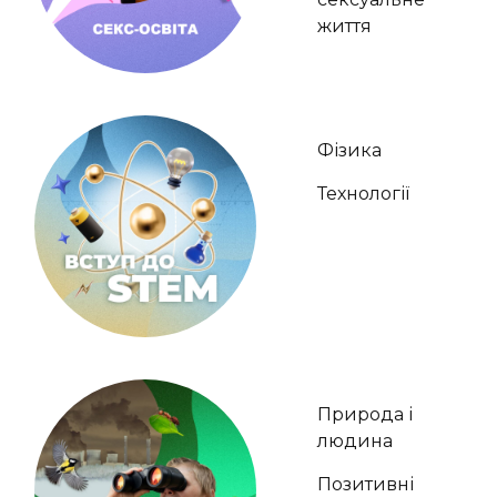
життя
Фізика
Технології
Природа і
людина
Позитивні