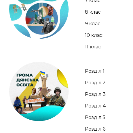
7 клас
8 клас
9 клас
10 клас
11 клас
Розділ 1
Розділ 2
Розділ 3
Розділ 4
Розділ 5
Розділ 6