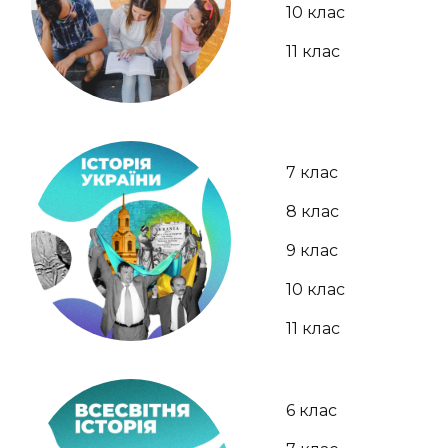
10 клас
11 клас
7 клас
8 клас
9 клас
10 клас
11 клас
6 клас