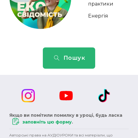
практики
Енергія
Пошук
Якщо ви помітили помилку в уроці, будь ласка
заповніть цю форму
.
Авторські права на АУДІОУРОКИ та всі матеріали, що