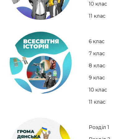
10 клас
11 клас
6 клас
7 клас
8 клас
9 клас
10 клас
11 клас
Розділ 1