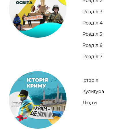
Розділ 2
Розділ 3
Розділ 4
Розділ 5
Розділ 6
Розділ 7
Історія
Культура
Люди