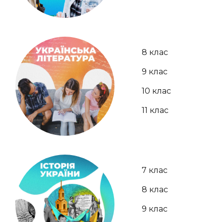
8 клас
9 клас
10 клас
11 клас
7 клас
8 клас
9 клас