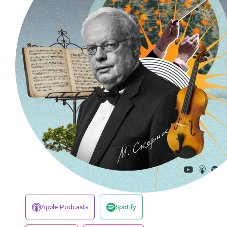
Apple Podcasts
Spotify