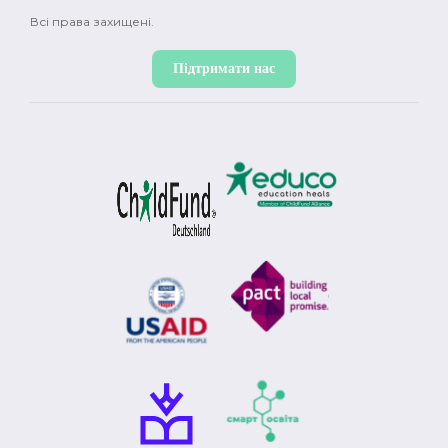
Всі права захищені.
Підтримати нас