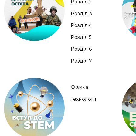
Розділ 2
Розділ 3
Розділ 4
Розділ 5
Розділ 6
Розділ 7
Фізика
Технології