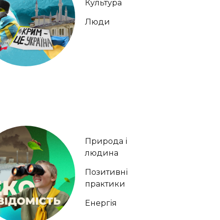
Культура
Люди
Природа і
людина
Позитивні
практики
Енергія