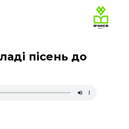
аді пісень до