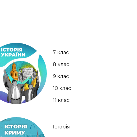
7 клас
8 клас
9 клас
10 клас
11 клас
Історія