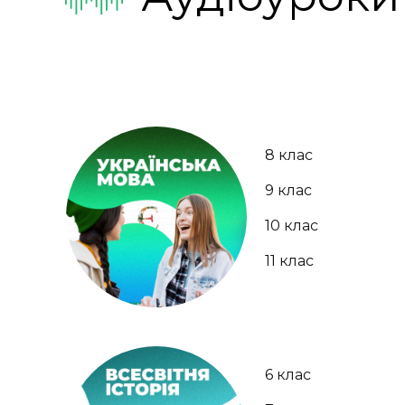
8 клас
9 клас
10 клас
11 клас
6 клас