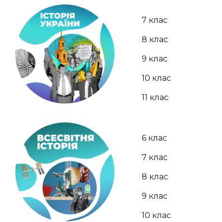
7 клас
8 клас
9 клас
10 клас
11 клас
6 клас
7 клас
8 клас
9 клас
10 клас