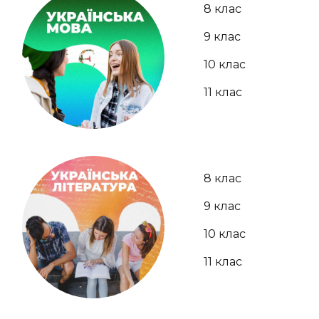
8 клас
9 клас
10 клас
11 клас
8 клас
9 клас
10 клас
11 клас