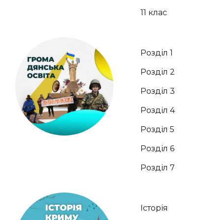
11 клас
Розділ 1
Розділ 2
Розділ 3
Розділ 4
Розділ 5
Розділ 6
Розділ 7
Історія