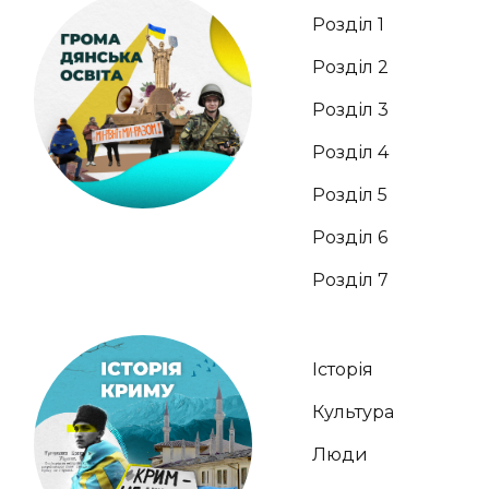
Розділ 1
Розділ 2
Розділ 3
Розділ 4
Розділ 5
Розділ 6
Розділ 7
Історія
Культура
Люди