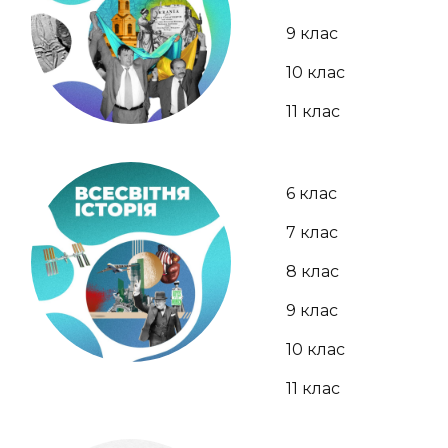
9 клас
10 клас
11 клас
6 клас
7 клас
8 клас
9 клас
10 клас
11 клас