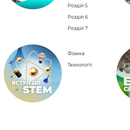
Розділ 5
Розділ 6
Розділ 7
Фізика
Технології