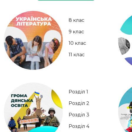
8 клас
9 клас
10 клас
11 клас
Розділ 1
Розділ 2
Розділ 3
Розділ 4