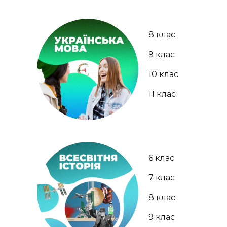
8 клас
9 клас
10 клас
11 клас
6 клас
7 клас
8 клас
9 клас