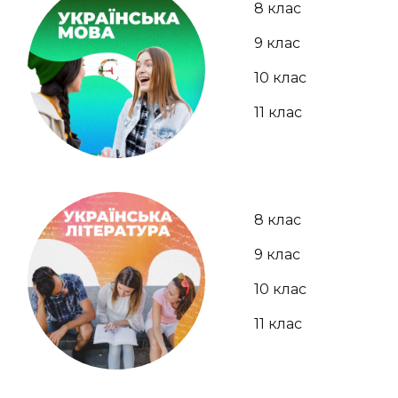
8 клас
9 клас
10 клас
11 клас
8 клас
9 клас
10 клас
11 клас