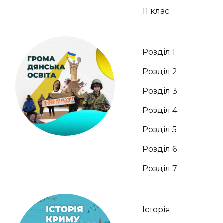
11 клас
Розділ 1
Розділ 2
Розділ 3
Розділ 4
Розділ 5
Розділ 6
Розділ 7
Історія