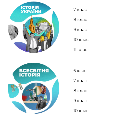
7 клас
8 клас
9 клас
10 клас
11 клас
6 клас
7 клас
8 клас
9 клас
10 клас