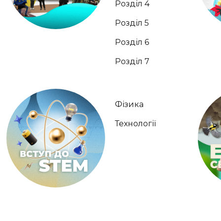
Розділ 4
Розділ 5
Розділ 6
Розділ 7
Фізика
Технології