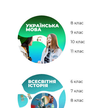
8 клас
9 клас
10 клас
11 клас
6 клас
7 клас
8 клас