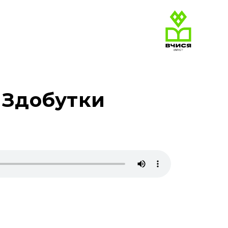
. Здобутки