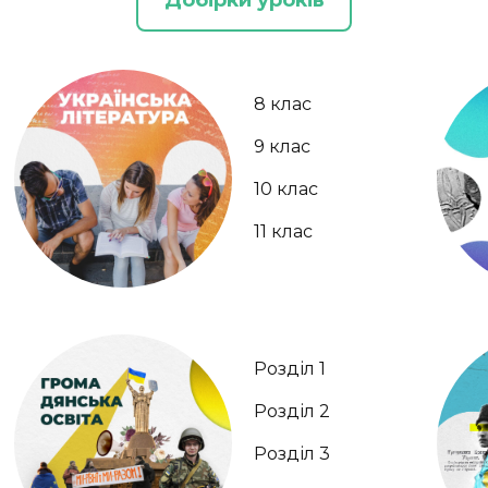
Добірки уроків
8 клас
9 клас
10 клас
11 клас
Розділ 1
Розділ 2
Розділ 3