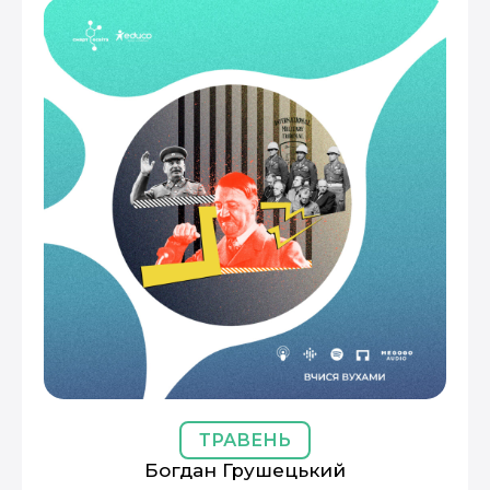
ТРАВЕНЬ
Богдан Грушецький