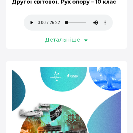
Другої світової. Рух опору – 10 клас
Детальніше