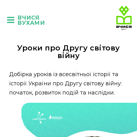
ВЧИСЯ
ВУХАМИ
Уроки про Другу світову
війну
Добірка уроків із всесвітньої історії та
історії України про Другу світову війну:
початок, розвиток подій та наслідки.