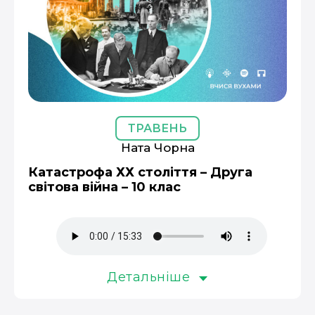
ТРАВЕНЬ
Ната Чорна
Катастрофа ХХ століття – Друга
світова війна – 10 клас
Детальніше