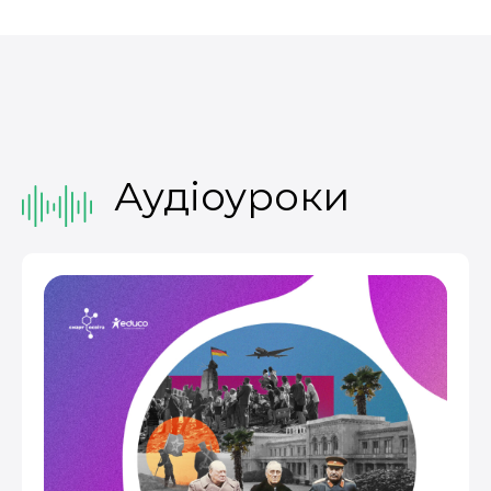
Аудіоуроки