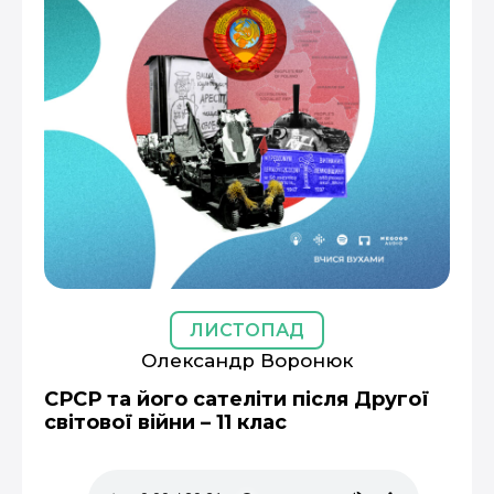
ЛИСТОПАД
Олександр Воронюк
СРСР та його сателіти після Другої
світової війни – 11 клас