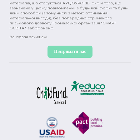
матеріалів, що стосуються АУДІОУРОКІВ, окрім того, що
зазначене у цьому повідомленні, в будь-якій формі та будь-
яким способом (в тому числі з метою отримання
матеріальної вигоди), без попередньо отриманого
письмового дозволу Громадської організації "СМАРТ
ОСВІТА", заборонено.
Всі права захищені.
Підтримати нас