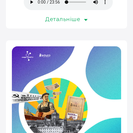
Детальніше