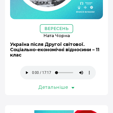
ВЕРЕСЕНЬ
Ната Чорна
Україна після Другої світової.
Соціально-економічні відносини – 11
клас
Детальніше