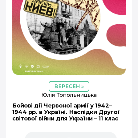
ВЕРЕСЕНЬ
Юлія Топольницька
Бойові дії Червоної армії у 1942–
1944 рр. в Україні. Наслідки Другої
світової війни для України – 11 клас