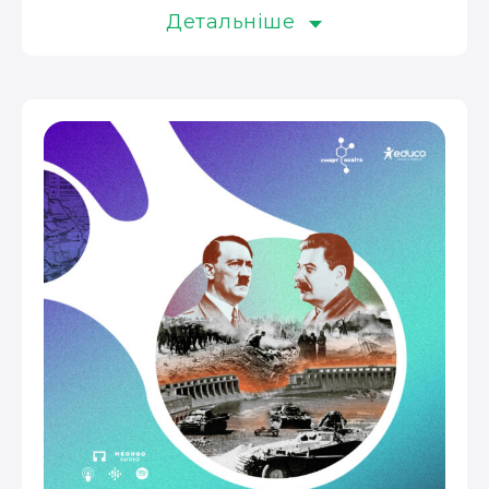
Детальніше