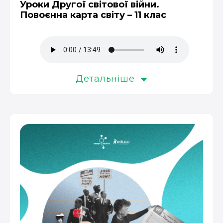
Уроки Другої світової війни.
Повоєнна карта світу – 11 клас
Детальніше