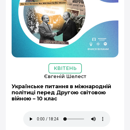
КВІТЕНЬ
Євгеній Шелест
Українське питання в міжнародній
політиці перед Другою світовою
війною – 10 клас