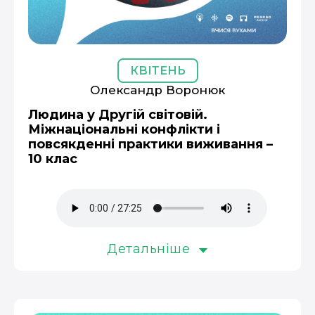
КВІТЕНЬ
Олександр Воронюк
Людина у Другій світовій.
Міжнаціональні конфлікти і
повсякденні практики виживання –
10 клас
Детальніше