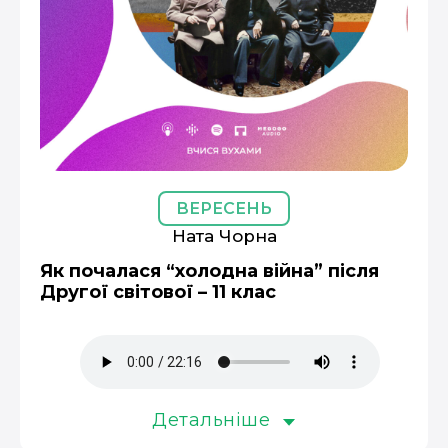
ВЕРЕСЕНЬ
Ната Чорна
Як почалася “холодна війна” після
Другої світової – 11 клас
Детальніше