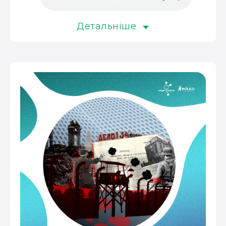
Детальніше