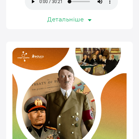
Детальніше