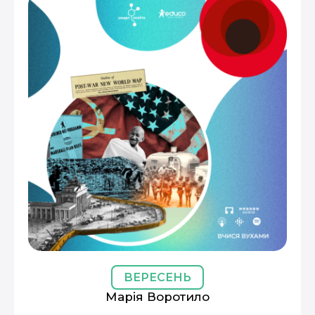
ВЕРЕСЕНЬ
Марія Воротило