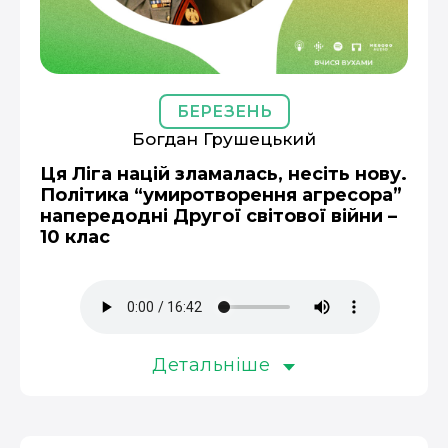
БЕРЕЗЕНЬ
Богдан Грушецький
Ця Ліга націй зламалась, несіть нову.
Політика “умиротворення агресора”
напередодні Другої світової війни –
10 клас
Детальніше